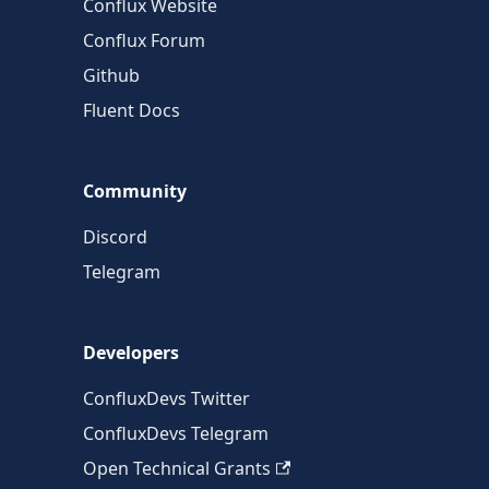
Conflux Website
Conflux Forum
Github
Fluent Docs
Community
Discord
Telegram
Developers
ConfluxDevs Twitter
ConfluxDevs Telegram
Open Technical Grants