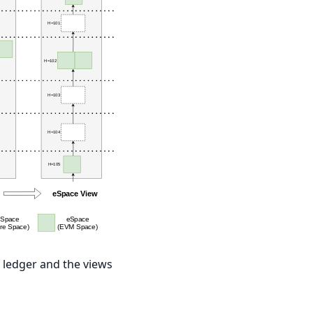
e ledger and the views