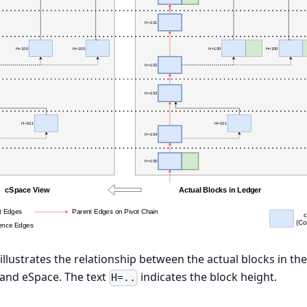
llustrates the relationship between the actual blocks in th
and eSpace. The text
indicates the block height.
H=..