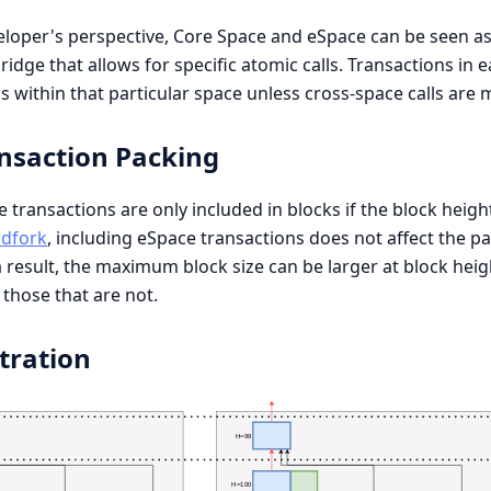
loper's perspective, Core Space and eSpace can be seen as
ridge that allows for specific atomic calls. Transactions in 
s within that particular space unless cross-space calls are 
nsaction Packing
 transactions are only included in blocks if the block height 
rdfork
, including eSpace transactions does not affect the p
a result, the maximum block size can be larger at block heig
those that are not.
tration