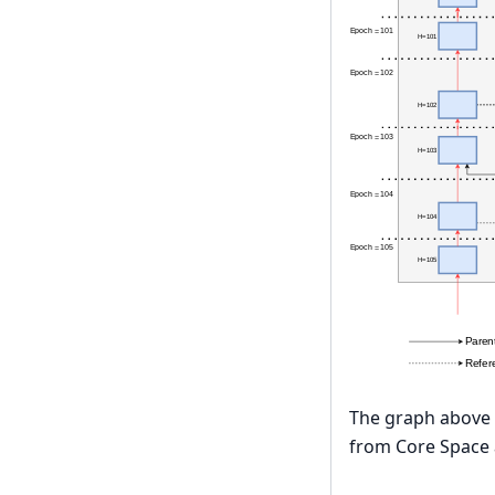
The graph above i
from Core Space 