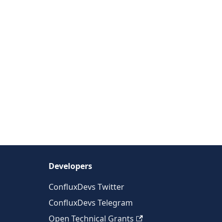
Developers
ConfluxDevs Twitter
ConfluxDevs Telegram
Open Technical Grants