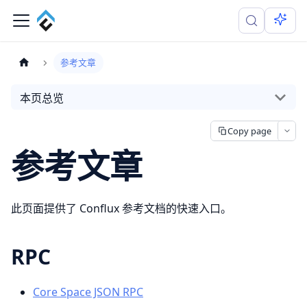
参考文章
本页总览
Copy page
参考文章
此页面提供了 Conflux 参考文档的快速入口。
RPC
Core Space JSON RPC