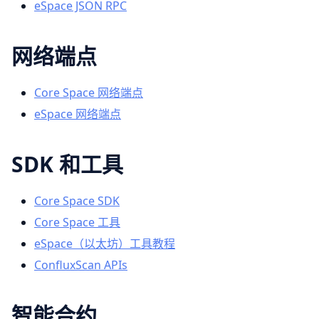
eSpace JSON RPC
网络端点
Core Space 网络端点
eSpace 网络端点
SDK 和工具
Core Space SDK
Core Space 工具
eSpace（以太坊）工具教程
ConfluxScan APIs
智能合约