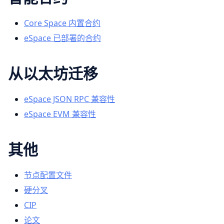
Core Space 内置合约
eSpace 已部署的合约
从以太坊迁移
eSpace JSON RPC 兼容性
eSpace EVM 兼容性
其他
节点配置文件
硬分叉
CIP
论文