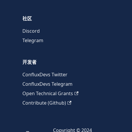
社区
Discord
Telegram
开发者
ConfluxDevs Twitter
ConfluxDevs Telegram
Open Technical Grants
Contribute (Github)
Copyright © 2024