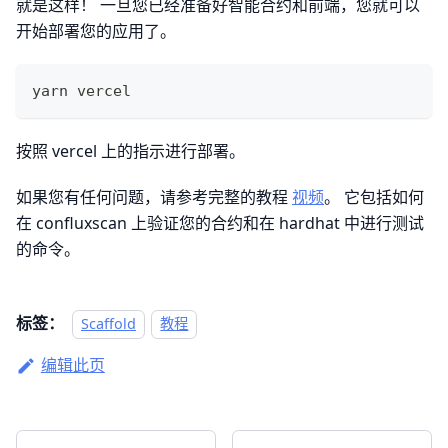
就是这样！ 一旦您已经准备好智能合约和前端，您就可以
开始部署您的应用了。
yarn vercel
按照 vercel 上的指示进行部署。
如果您有任何问题，请参考完整的教程
视频
。 它包括如何
在 confluxscan 上验证您的合约和在 hardhat 中进行测试
的命令。
标签：
Scaffold
教程
编辑此页