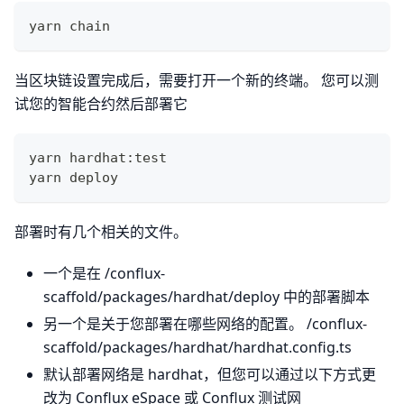
yarn chain
当区块链设置完成后，需要打开一个新的终端。 您可以测
试您的智能合约然后部署它
yarn hardhat:test
yarn deploy
部署时有几个相关的文件。
一个是在 /conflux-
scaffold/packages/hardhat/deploy 中的部署脚本
另一个是关于您部署在哪些网络的配置。 /conflux-
scaffold/packages/hardhat/hardhat.config.ts
默认部署网络是 hardhat，但您可以通过以下方式更
改为 Conflux eSpace 或 Conflux 测试网