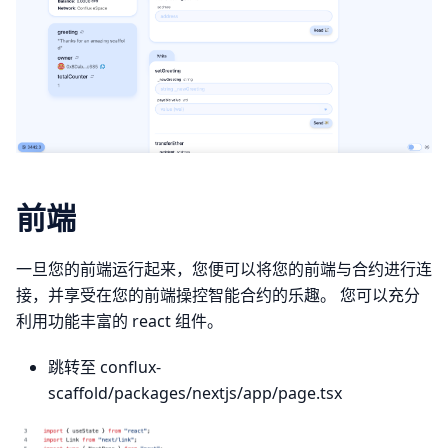
前端
一旦您的前端运行起来，您便可以将您的前端与合约进行连
接，并享受在您的前端操控智能合约的乐趣。 您可以充分
利用功能丰富的 react 组件。
跳转至 conflux-
scaffold/packages/nextjs/app/page.tsx