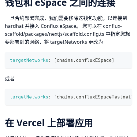
钱包和 eSpace 之间的连接
一旦合约部署完成，我们需要移除这钱包功能，以连接到
hardhat 并接入 Conflux eSpace。 您可以在 conflux-
scaffold/packages/nextjs/scaffold.config.ts 中指定您想
要部署到的网络，将 targetNetworks 更改为
targetNetworks
:
[
chains
.
confluxESpace
]
或者
targetNetworks
:
[
chains
.
confluxESpaceTestnet
]
在 Vercel 上部署应用