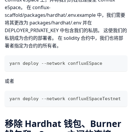
eSpace。 在 conflux-
scaffold/packages/hardhat/.env.example 中，我们需要
将其更改为 packages/hardhat/.env 并在
DEPLOYER_PRIVATE_KEY 中包含我们的私钥。 这使我们的
私钥成为合约的部署者。 在 solidity 合约中，我们也将部
署者指定为合约的所有者。
yarn deploy --network confluxESpace
或者
yarn deploy --network confluxESpaceTestnet
移除 Hardhat 钱包、Burner