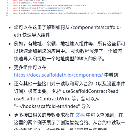
您可以在这里了解到如何从 /components/scaffold-
eth 快速导入组件
例如，有地址、余额、地址输入组件等，所有这些都可
以快速添加到您的应用中。 视频教程展示了一个如何
快速导入和提取一个地址类型的输入的例子。
更多组件可以在
https://docs.scaffoldeth.io/components/
中看到
还有其他一些接口对于读取和写入合约（以及设置事件
订阅）极其重要。 包括 useScaffoldContractRead,
useScaffoldContractWrite 等，您可以从
"~~/hooks/scaffold-eth/index" 导入
更多接口相关的参数要求都在
文档
中可以查阅到，在
这里的两个例子展示了创建智能合约、从合约中读取一