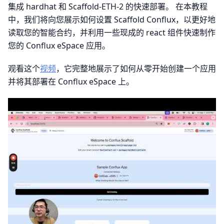
集成 hardhat 和 Scaffold-ETH-2 的快速部署。 在本教程
中，我们将向您展示如何设置 Scaffold Conflux，以更好地
读取您的智能合约，并利用一些现成的 react 组件快速制作
您的 Conflux eSpace 应用。
观看这个
视频
，它完整地展示了如何从零开始创建一个应用
并将其部署在 Conflux eSpace 上。