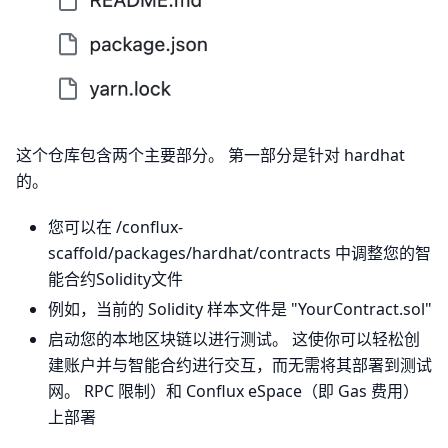
这个仓库包含两个主要部分。 第一部分是针对 hardhat
的。
您可以在 /conflux-
scaffold/packages/hardhat/contracts 中调整您的智
能合约Solidity文件
例如，当前的 Solidity 样本文件是 "YourContract.sol"
启动您的本地区块链以进行测试。 这使你可以轻松创
建账户并与智能合约进行交互，而无需将其部署到测试
网。 RPC 限制）和 Conflux eSpace（即 Gas 费用）
上部署