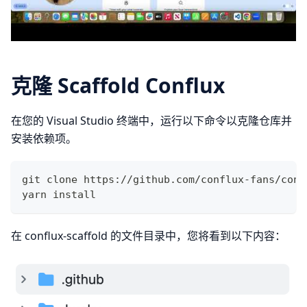
克隆 Scaffold Conflux
在您的 Visual Studio 终端中，运行以下命令以克隆仓库并
安装依赖项。
git clone https://github.com/conflux-fans/conf
yarn install
在 conflux-scaffold 的文件目录中，您将看到以下内容：