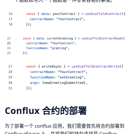
个函数和写入一个函数是一件非常容易的事情。
Conflux 合约的部署
为了部署一个 conflux 应用，我们需要首先将合约部署到
Conflux eSpace 上，并将我们的钱包连接至 Conflux