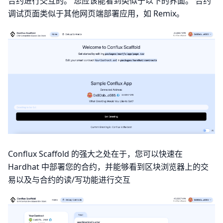
合约进行交互的。 您应该能看到类似于以下的界面。 合约
调试页面类似于其他网页端部署应用，如 Remix。
Conflux Scaffold 的强大之处在于，您可以快速在
Hardhat 中部署您的合约，并能够看到区块浏览器上的交
易以及与合约的读/写功能进行交互