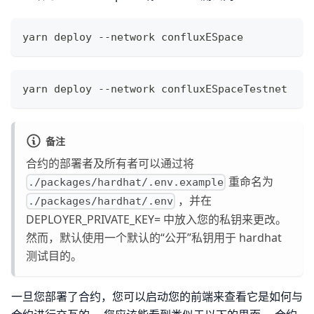
yarn deploy --network confluxESpace
yarn deploy --network confluxESpaceTestnet
备注
合约的部署者及所有者可以通过将
重命名为
./packages/hardhat/.env.example
，并在
./packages/hardhat/.env
DEPLOYER_PRIVATE_KEY= 中放入您的私钥来更改。
然而，默认使用一个默认的“公开”私钥用于 hardhat
测试目的。
一旦您部署了合约，您可以启动您的前端来查看它是如何与