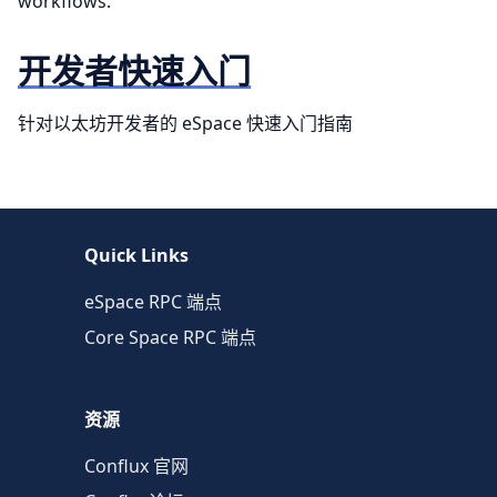
workflows.
开发者快速入门
针对以太坊开发者的 eSpace 快速入门指南
Quick Links
eSpace RPC 端点
Core Space RPC 端点
资源
Conflux 官网