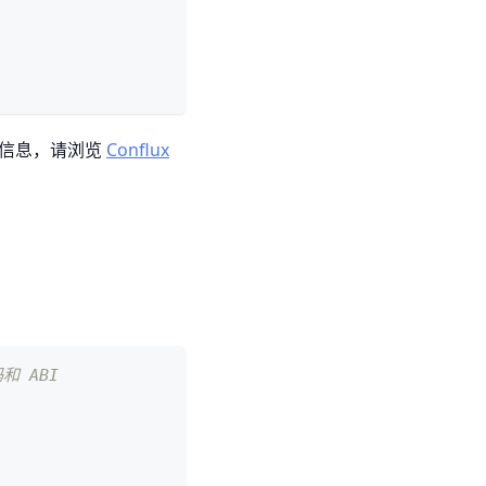
更多信息，请浏览
Conflux
和 ABI