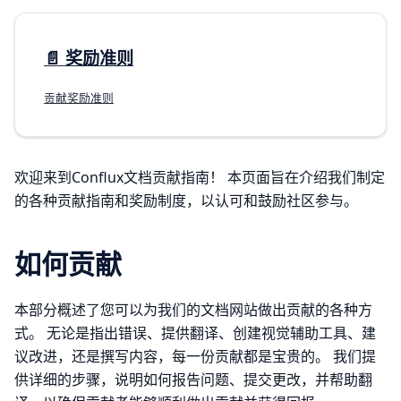
📄️
奖励准则
贡献奖励准则
欢迎来到Conflux文档贡献指南！ 本页面旨在介绍我们制定
的各种贡献指南和奖励制度，以认可和鼓励社区参与。
如何贡献
本部分概述了您可以为我们的文档网站做出贡献的各种方
式。 无论是指出错误、提供翻译、创建视觉辅助工具、建
议改进，还是撰写内容，每一份贡献都是宝贵的。 我们提
供详细的步骤，说明如何报告问题、提交更改，并帮助翻