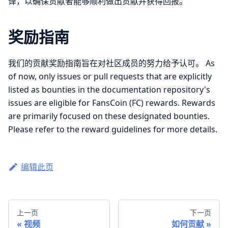
译，以确保贡献者能够顺利做出贡献并获得回报。
奖励指南
我们的贡献奖励指南旨在对社区成员的努力给予认可。 As
of now, only issues or pull requests that are explicitly
listed as bounties in the documentation repository's
issues are eligible for FansCoin (FC) rewards. Rewards
are primarily focused on these designated bounties.
Please refer to the reward guidelines for more details.
编辑此页
上一页
下一页
视频
如何贡献