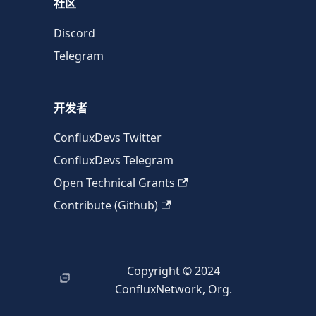
社区
Discord
Telegram
开发者
ConfluxDevs Twitter
ConfluxDevs Telegram
Open Technical Grants
Contribute (Github)
Copyright © 2024
ConfluxNetwork, Org.