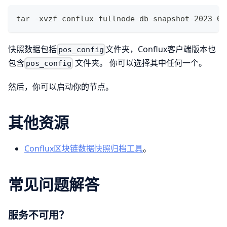
tar -xvzf conflux-fullnode-db-snapshot-2023-09
快照数据包括
文件夹，Conflux客户端版本也
pos_config
包含
文件夹。 你可以选择其中任何一个。
pos_config
然后，你可以启动你的节点。
其他资源
Conflux区块链数据快照归档工具
。
常见问题解答
服务不可用？