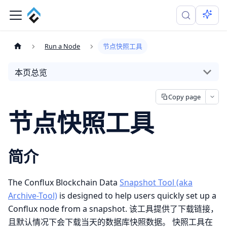
Run a Node
节点快照工具
本页总览
Copy page
节点快照工具
简介
The Conflux Blockchain Data
Snapshot Tool (aka
Archive-Tool)
is designed to help users quickly set up a
Conflux node from a snapshot. 该工具提供了下载链接，
且默认情况下会下载当天的数据库快照数据。 快照工具在