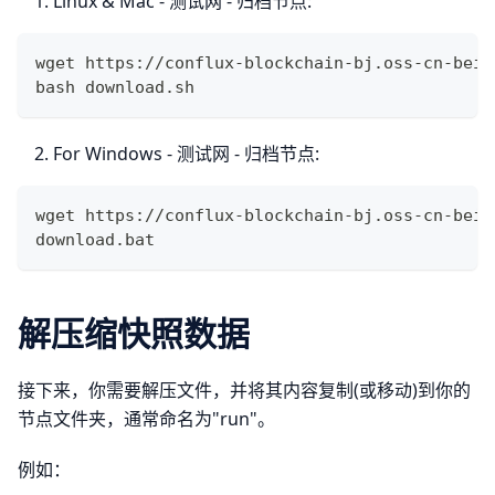
Linux & Mac - 测试网 - 归档节点:
wget https://conflux-blockchain-bj.oss-cn-beij
bash download.sh 
For Windows - 测试网 - 归档节点:
wget https://conflux-blockchain-bj.oss-cn-beij
download.bat 
解压缩快照数据
接下来，你需要解压文件，并将其内容复制(或移动)到你的
节点文件夹，通常命名为"run"。
例如：