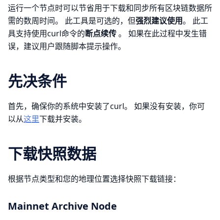
运行一个节点时可以节省用于下载和同步所有区块链数据所
需的数周时间。 此工具是可选的，但
强烈建议使用
。 此工
具支持使用curl命令的
断点续传
。 如果在此过程中发生错
误，建议用户跟随脚本提示操作。
先决条件
首先，确保你的系统中安装了curl。 如果没有安装，你可
以从
这里
下载并安装。
下载快照数据
根据节点类型和您的地理位置选择快照下载链接：
Mainnet Archive Node