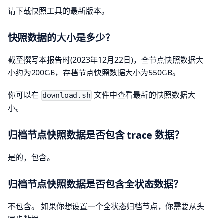
请下载快照工具的最新版本。
快照数据的大小是多少？
截至撰写本报告时(2023年12月22日)，全节点快照数据大
小约为200GB，存档节点快照数据大小为550GB。
你可以在
文件中查看最新的快照数据大
download.sh
小。
归档节点快照数据是否包含 trace 数据？
是的，包含。
归档节点快照数据是否包含全状态数据？
不包含。 如果你想设置一个全状态归档节点，你需要从头