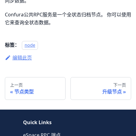
同步数据。
Confura公共RPC服务是一个全状态归档节点。 你可以使用
它来查询全状态数据。
标签：
node
编辑此页
上一页
下一页
节点类型
升级节点
Quick Links
eSpace RPC 端点